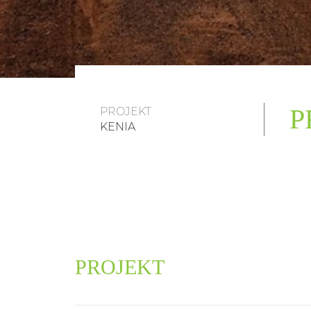
P
PROJEKT
KENIA
PROJEKT