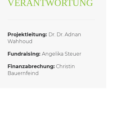
VERANTWORTUNG
Projektleitung:
Dr. Dr. Adnan
Wahhoud
Fundraising:
Angelika Steuer
Finanzabrechung:
Christin
Bauernfeind