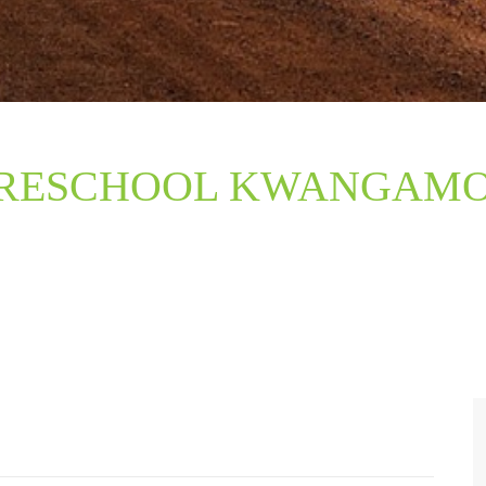
RESCHOOL KWANGAM