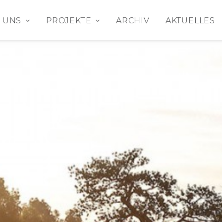
 UNS
PROJEKTE
ARCHIV
AKTUELLES