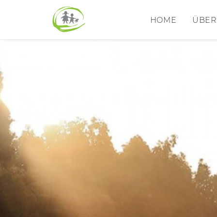
HOME
ÜBER