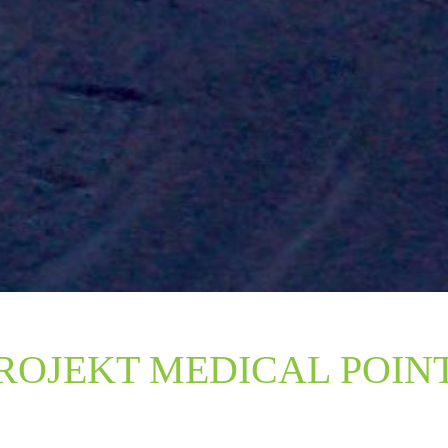
ROJEKT MEDICAL POIN