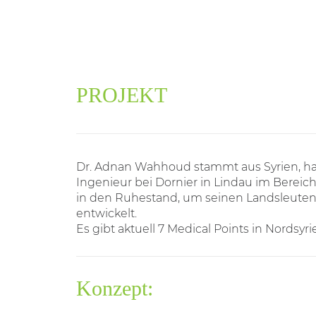
PROJEKT
Dr. Adnan Wahhoud stammt aus Syrien, hat
Ingenieur bei Dornier in Lindau im Bereic
in den Ruhestand, um seinen Landsleuten 
entwickelt.
Es gibt aktuell 7 Medical Points in Nordsyr
Konzept: