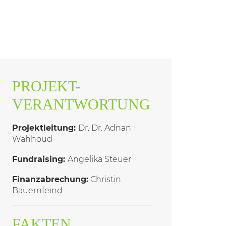
PROJEKT-
VERANTWORTUNG
Projektleitung:
Dr. Dr. Adnan
Wahhoud
Fundraising:
Angelika Steuer
Finanzabrechung:
Christin
Bauernfeind
FAKTEN