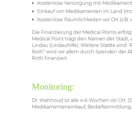
Kostenlose Versorgung mit Medikament
Einkauf von Medikamenten im Land (mögl
Kostenlose Räumlichkeiten vor Ort (z.B. 
Die Finanzierung der Medical Points erfo
Medical Point trägt den Namen der Stadt, 
Lindau (Lindauhilfe). Weitere Städte sind
Roth“ wird vor allem durch Spenden der A
Roth finanziert.
Monitoring:
Dr. Wahhoud ist alle 4-6 Wochen vor Ort. Z
Medikamenteneinkauf, Bedarfsermittlung, 