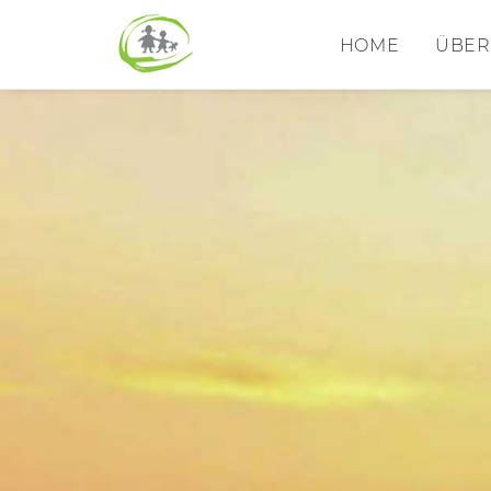
HOME
ÜBER