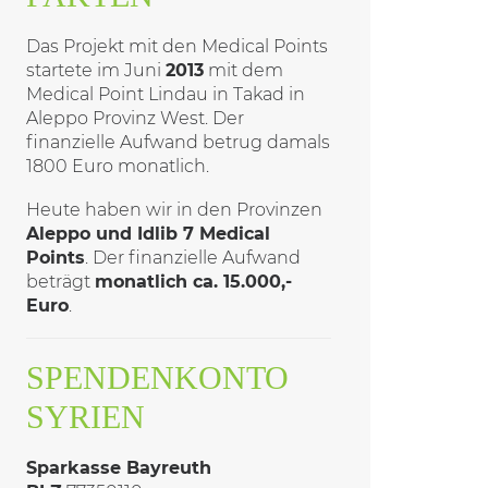
Das Projekt mit den Medical Points
startete im Juni
2013
mit dem
Medical Point Lindau in Takad in
Aleppo Provinz West. Der
finanzielle Aufwand betrug damals
1800 Euro monatlich.
Heute haben wir in den Provinzen
Aleppo und Idlib 7 Medical
Points
. Der finanzielle Aufwand
beträgt
monatlich ca. 15.000,-
Euro
.
SPENDENKONTO
SYRIEN
Sparkasse Bayreuth