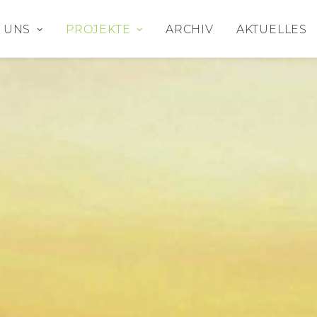
 UNS
PROJEKTE
ARCHIV
AKTUELLES