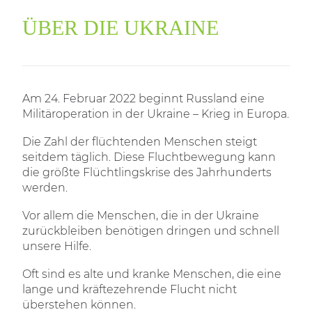
ÜBER DIE UKRAINE
Am 24. Februar 2022 beginnt Russland eine
Militäroperation in der Ukraine – Krieg in Europa.
Die Zahl der flüchtenden Menschen steigt
seitdem täglich. Diese Fluchtbewegung kann
die größte Flüchtlingskrise des Jahrhunderts
werden.
Vor allem die Menschen, die in der Ukraine
zurückbleiben benötigen dringen und schnell
unsere Hilfe.
Oft sind es alte und kranke Menschen, die eine
lange und kräftezehrende Flucht nicht
überstehen können.