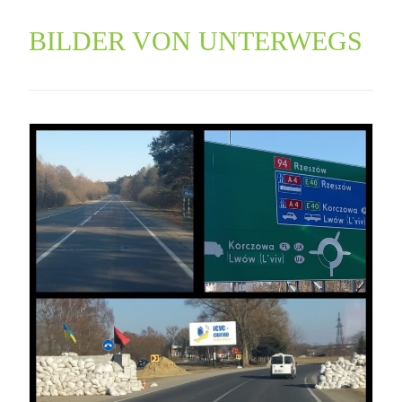
BILDER VON UNTERWEGS