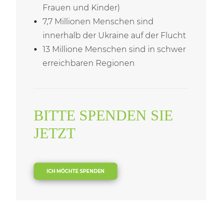
Frauen und Kinder)
7,7 Millionen Menschen sind
innerhalb der Ukraine auf der Flucht
13 Millione Menschen sind in schwer
erreichbaren Regionen
BITTE SPENDEN SIE
JETZT
ICH MÖCHTE SPENDEN