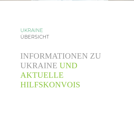
SEARCH
UKRAINE
ÜBERSICHT
INFORMATIONEN ZU
UKRAINE
UND
AKTUELLE
HILFSKONVOIS