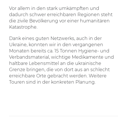
Vor allem in den stark umkämpften und
dadurch schwer erreichbaren Regionen steht
die zivile Bevölkerung vor einer humanitären
Katastrophe.
Dank eines guten Netzwerks, auch in der
Ukraine, konnten wir in den vergangenen
Monaten bereits ca. 15 Tonnen Hygiene- und
Verbandsmaterial, wichtige Medikamente und
haltbare Lebensmittel an die ukrainische
Grenze bringen, die von dort aus an schlecht
erreichbare Orte gebracht werden. Weitere
Touren sind in der konkreten Planung.