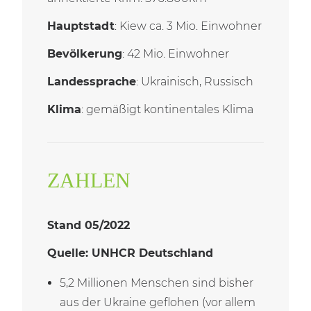
Hauptstadt
: Kiew ca. 3 Mio. Einwohner
Bevölkerung
: 42 Mio. Einwohner
Landessprache
: Ukrainisch, Russisch
Klima
: gemäßigt kontinentales Klima
ZAHLEN
Stand 05/2022
Quelle: UNHCR Deutschland
5,2 Millionen Menschen sind bisher
aus der Ukraine geflohen (vor allem