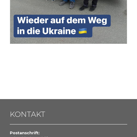
KONTAKT
Postanschrift: