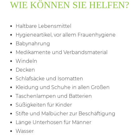
WIE KÖNNEN SIE HELFEN?
Haltbare Lebensmittel
Hygieneartikel, vor allem Frauenhygiene
Babynahrung
Medikamente und Verbandsmaterial
Windeln
Decken
Schlafsäcke und Isomatten
Kleidung und Schuhe in allen Größen
Taschenlampen und Batterien
Süßigkeiten für Kinder
Stifte und Malbücher zur Beschäftigung
Länge Unterhosen für Männer
Wasser