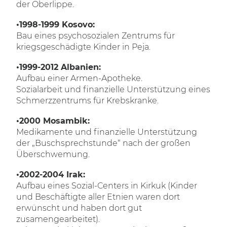
der Oberlippe.
•1998-1999 Kosovo:
Bau eines psychosozialen Zentrums für
kriegsgeschädigte Kinder in Peja.
•1999-2012 Albanien:
Aufbau einer Armen-Apotheke.
Sozialarbeit und finanzielle Unterstützung eines
Schmerzzentrums für Krebskranke.
•2000 Mosambik:
Medikamente und finanzielle Unterstützung
der „Buschsprechstunde“ nach der großen
Überschwemung.
•2002-2004 Irak:
Aufbau eines Sozial-Centers in Kirkuk (Kinder
und Beschäftigte aller Etnien waren dort
erwünscht und haben dort gut
zusamengearbeitet).