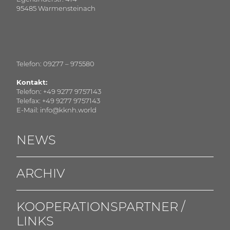
95485 Warmensteinach
Telefon: 09277 – 975580
Kontakt:
Telefon: +49 9277 9757143
Telefax: +49 9277 9757143
E-Mail: info@kknh.world
NEWS
ARCHIV
KOOPERATIONSPARTNER /
LINKS