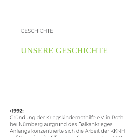
SEARCH
GESCHICHTE
UNSERE GESCHICHTE
•1992:
Gründung der Kriegskindernothilfe e.V. in Roth
bei Nürnberg aufgrund des Balkankrieges.
Anfangs konzentrierte sich die Arbeit der KKNH