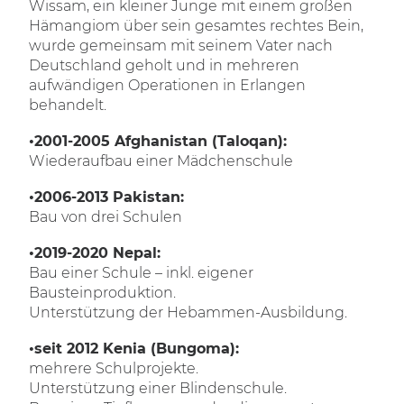
Wissam, ein kleiner Junge mit einem großen
Hämangiom über sein gesamtes rechtes Bein,
wurde gemeinsam mit seinem Vater nach
Deutschland geholt und in mehreren
aufwändigen Operationen in Erlangen
behandelt.
•2001-2005 Afghanistan (Taloqan):
Wiederaufbau einer Mädchenschule
•2006-2013 Pakistan:
Bau von drei Schulen
•2019-2020 Nepal:
Bau einer Schule – inkl. eigener
Bausteinproduktion.
Unterstützung der Hebammen-Ausbildung.
•seit 2012 Kenia (Bungoma):
mehrere Schulprojekte.
Unterstützung einer Blindenschule.